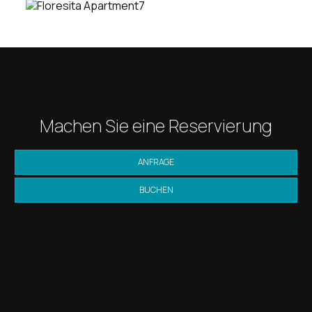
Machen Sie eine Reservierung
ANFRAGE
BUCHEN