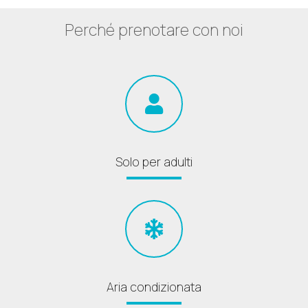
Perché prenotare con noi
Solo per adulti
Aria condizionata