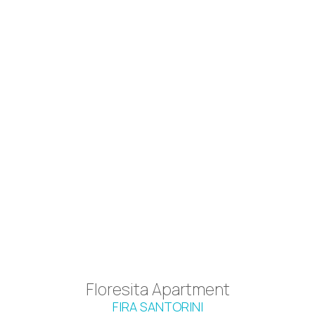
Floresita Apartment
FIRA SANTORINI