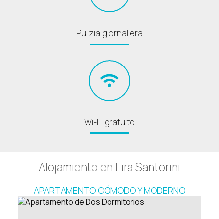
Pulizia giornaliera
Wi-Fi gratuito
Alojamiento en Fira Santorini
APARTAMENTO CÓMODO Y MODERNO